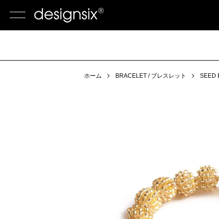
ホーム
BRACELET / ブレスレット
SEED 