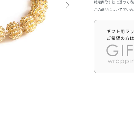
特定商取引法に基づく表
この商品について問い合