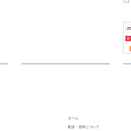
ねま
ホーム
配送・送料について