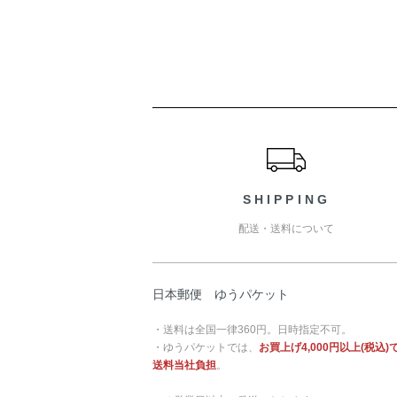
ショッピングガイド
SHIPPING
配送・送料について
日本郵便 ゆうパケット
・送料は全国一律360円。日時指定不可。
・ゆうパケットでは、
お買上げ4,000円以上(税込)
送料当社負担
。