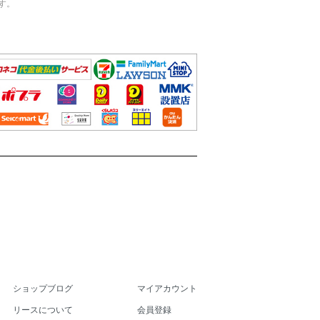
す。
ショップブログ
マイアカウント
リースについて
会員登録