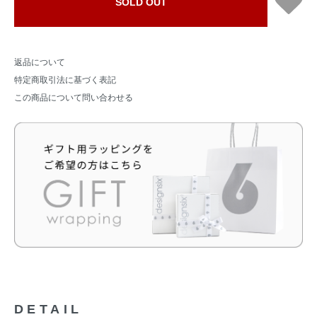
SOLD OUT
返品について
特定商取引法に基づく表記
この商品について問い合わせる
DETAIL