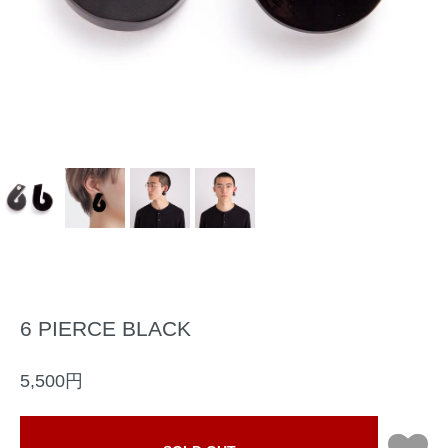
6 PIERCE BLACK
5,500円