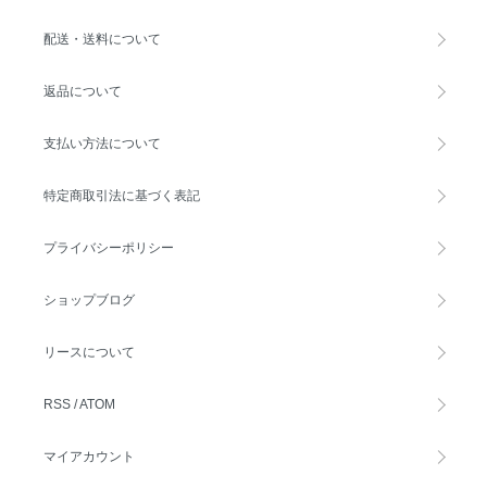
配送・送料について
返品について
支払い方法について
特定商取引法に基づく表記
プライバシーポリシー
ショップブログ
リースについて
RSS
/
ATOM
マイアカウント