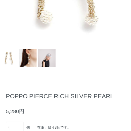
POPPO PIERCE RICH SILVER PEARL
5,280円
個
在庫：残り3個です。