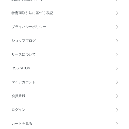
特定商取引法に基づく表記
プライバシーポリシー
ショップブログ
リースについて
RSS
/
ATOM
マイアカウント
会員登録
ログイン
カートを見る