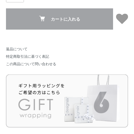
カートに入れる
返品について
特定商取引法に基づく表記
この商品について問い合わせる