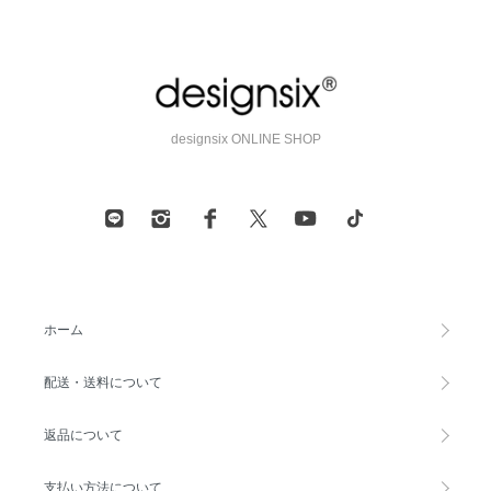
designsix ONLINE SHOP
ホーム
配送・送料について
返品について
支払い方法について