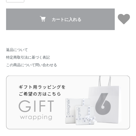
カートに入れる
返品について
特定商取引法に基づく表記
この商品について問い合わせる