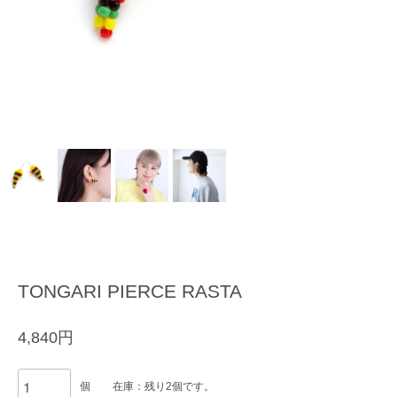
TONGARI PIERCE RASTA
4,840円
個
在庫：残り2個です。