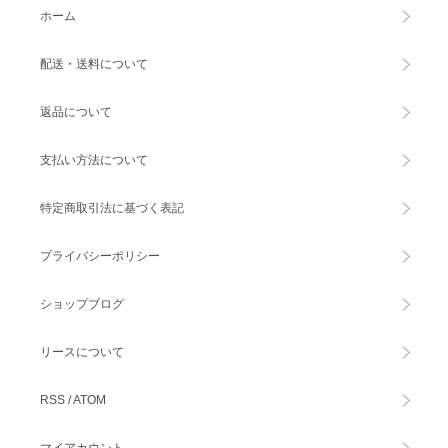
ホーム
配送・送料について
返品について
支払い方法について
特定商取引法に基づく表記
プライバシーポリシー
ショップブログ
リースについて
RSS
/
ATOM