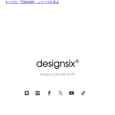
すべての「TONGARI」シリーズを見る
designsix ONLINE SHOP