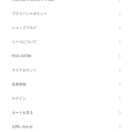
プライバシーポリシー
ショップブログ
リースについて
RSS
/
ATOM
マイアカウント
会員登録
ログイン
カートを見る
お問い合わせ