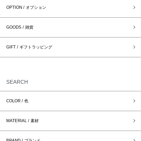
OPTION / オプション
GOODS / 雑貨
GIFT / ギフトラッピング
SEARCH
COLOR / 色
MATERIAL / 素材
BRAND / ブランド