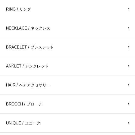
RING / リング
NECKLACE / ネックレス
BRACELET / ブレスレット
ANKLET / アンクレット
HAIR / ヘアアクセサリー
BROOCH / ブローチ
UNIQUE / ユニーク