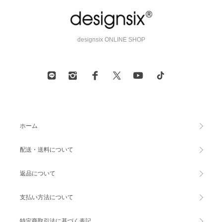
designsix ONLINE SHOP
ホーム
配送・送料について
返品について
支払い方法について
特定商取引法に基づく表記